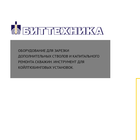
ОБОРУДОВАНИЕ ДЛЯ ЗАРЕЗКИ
ДОПОЛНИТЕЛЬНЫХ СТВОЛОВ И КАПИТАЛЬНОГО
РЕМОНТА СКВАЖИН. ИНСТРУМЕНТ ДЛЯ
КОЙЛТЮБИНГОВЫХ УСТАНОВОК.