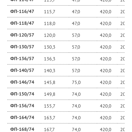
ФП-116/47
115,7
47,0
420,0
20,0
ФП-118/47
118,0
47,0
420,0
20,0
ФП-120/57
120,0
57,0
420,0
20,0
ФП-130/57
130,3
57,0
420,0
20,0
ФП-136/57
136,3
57,0
420,0
20,0
ФП-140/57
140,3
57,0
420,0
20,0
ФП-146/74
145,8
75,0
420,0
20,0
ФП-150/74
149,8
74,0
420,0
20,0
ФП-156/74
155,7
74,0
420,0
20,0
ФП-164/74
163,7
74,0
420,0
20,0
ФП-168/74
167,7
74,0
420,0
20,0