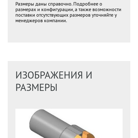
Размеры даны справочно. Подробнее о
размерах и конфигурации, а также возможности
поставки отсутствующих размеров уточняйте у
менеджеров компании.
ИЗОБРАЖЕНИЯ И
РАЗМЕРЫ