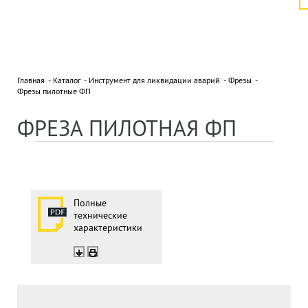
Главная
Каталог
Инструмент для ликвидации аварий
Фрезы
Фрезы пилотные ФП
ФРЕЗА ПИЛОТНАЯ ФП
Полные
технические
характеристики