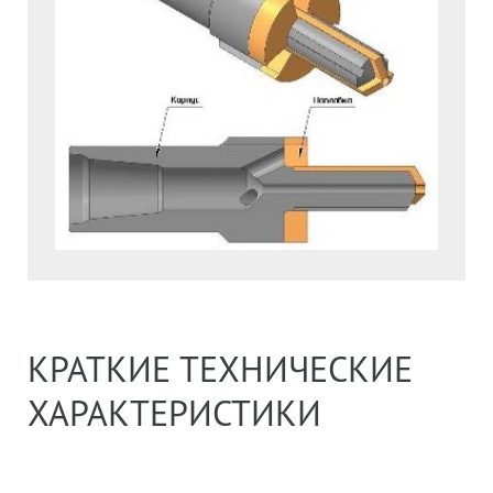
КРАТКИЕ ТЕХНИЧЕСКИЕ
ХАРАКТЕРИСТИКИ